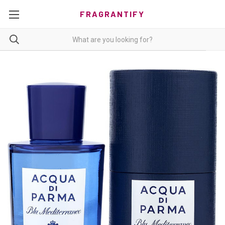
FRAGRANTIFY