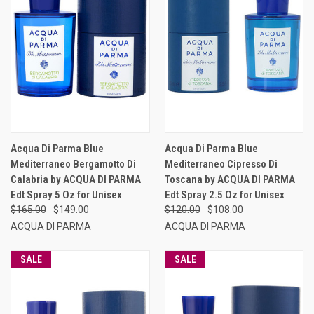
Acqua Di Parma Blue
Acqua Di Parma Blue
Mediterraneo Bergamotto Di
Mediterraneo Cipresso Di
Calabria by ACQUA DI PARMA
Toscana by ACQUA DI PARMA
Edt Spray 5 Oz for Unisex
Edt Spray 2.5 Oz for Unisex
$165.00
$149.00
$120.00
$108.00
ACQUA DI PARMA
ACQUA DI PARMA
SALE
SALE