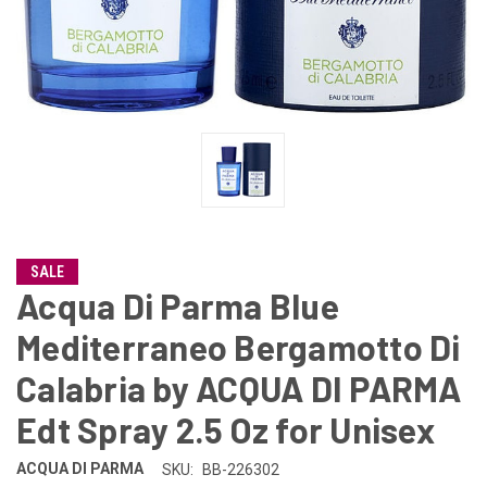
SALE
Acqua Di Parma Blue
Mediterraneo Bergamotto Di
Calabria by ACQUA DI PARMA
Edt Spray 2.5 Oz for Unisex
ACQUA DI PARMA
SKU:
BB-226302