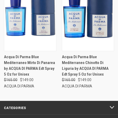
Acqua Di Parma Blue
Acqua Di Parma Blue
Mediterraneo Mirto Di Panarea
Mediterraneo Chinotto Di
by ACQUA DI PARMA Edt Spray
Liguria by ACQUA DI PARMA
5 Oz for Unisex
Edt Spray 5 Oz for Unisex
$165.00
$149.00
$165.00
$149.00
ACQUA DI PARMA
ACQUA DI PARMA
CATEGORIES