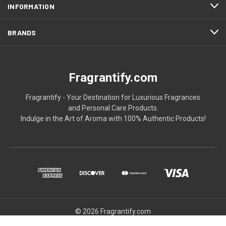
INFORMATION
BRANDS
Fragrantify.com
Fragrantify - Your Destination for Luxurious Fragrances
and Personal Care Products.
Indulge in the Art of Aroma with 100% Authentic Products!
© 2026 Fragrantify.com